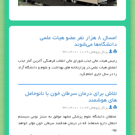
امسال ۸ هزار نفر عضو هیات علمی
دانشگاه‌ها می‌شوند
پرتال پژوهش
۱۰:۰۹ ۹۴/۰۴/۰۱
رئیس هیات عالی جذب شورای عالی انقلاب فرهنگی، آخرین آمار جذب
اعضای هیات علمی در وزارتخانه های بهداشت و علوم و دانشگاه آزاد
را در سال جاری اعلام کرد.
تلاش برای درمان سرطان خون با نانوحامل‌
های هوشمند
پرتال پژوهش
۱۰:۰۳ ۹۴/۰۴/۰۱
محققان دانشگاه علوم پزشکی مشهد موفق به سنتز نوعی سیستم
انتقال دارو شدهاند که در درمان هدفمند سرطان خون مؤثر خواهد
بود.